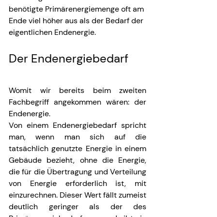
benötigte Primärenergiemenge oft am 
Ende viel höher aus als der Bedarf der 
eigentlichen Endenergie.
Der Endenergiebedarf
Womit wir bereits beim zweiten 
Fachbegriff angekommen wären: der 
Endenergie. 
Von einem Endenergiebedarf spricht 
man, wenn man sich auf die 
tatsächlich genutzte Energie in einem 
Gebäude bezieht, ohne die Energie, 
die für die Übertragung und Verteilung 
von Energie erforderlich ist, mit 
einzurechnen. Dieser Wert fällt zumeist 
deutlich geringer als der des 