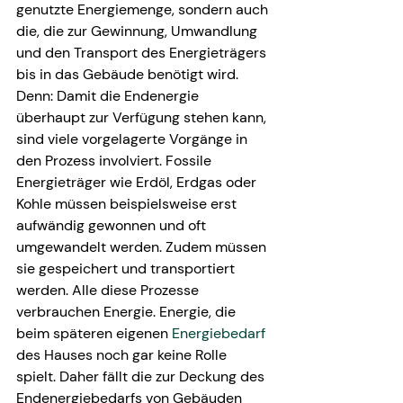
genutzte Energiemenge, sondern auch 
die, die zur Gewinnung, Umwandlung 
und den Transport des Energieträgers 
bis in das Gebäude benötigt wird. 
Denn: Damit die Endenergie 
überhaupt zur Verfügung stehen kann, 
sind viele vorgelagerte Vorgänge in 
den Prozess involviert. Fossile 
Energieträger wie Erdöl, Erdgas oder 
Kohle müssen beispielsweise erst 
aufwändig gewonnen und oft 
umgewandelt werden. Zudem müssen 
sie gespeichert und transportiert 
werden. Alle diese Prozesse 
verbrauchen Energie. Energie, die 
beim späteren eigenen 
Energiebedarf 
des Hauses noch gar keine Rolle 
spielt. Daher fällt die zur Deckung des 
Endenergiebedarfs von Gebäuden 