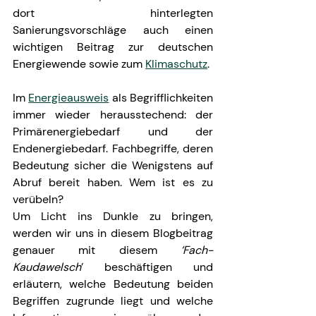
dort hinterlegten 
Sanierungsvorschläge auch einen 
wichtigen Beitrag zur deutschen 
Energiewende sowie zum 
Klimaschutz
.
Im 
Energieausweis
 als Begrifflichkeiten 
immer wieder herausstechend: der 
Primärenergiebedarf und der 
Endenergiebedarf. Fachbegriffe, deren 
Bedeutung sicher die Wenigstens auf 
Abruf bereit haben. Wem ist es zu 
verübeln? 
Um Licht ins Dunkle zu bringen, 
werden wir uns in diesem Blogbeitrag 
genauer mit diesem 
‘Fach-
Kaudawelsch
’ beschäftigen und 
erläutern, welche Bedeutung beiden 
Begriffen zugrunde liegt und welche 