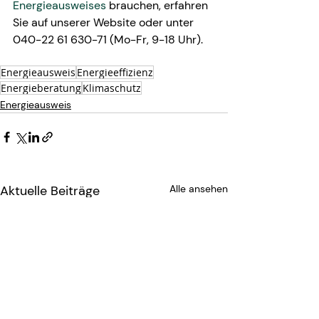
Energieausweises
 brauchen, erfahren 
Sie auf unserer Website oder unter 
040-22 61 630-71 (Mo-Fr, 9-18 Uhr). 
Energieausweis
Energieeffizienz
Energieberatung
Klimaschutz
Energieausweis
Aktuelle Beiträge
Alle ansehen