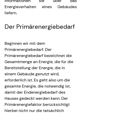
Informationen sie über das 
Energieverhalten eines Gebäudes 
liefern.
Der Primärenergiebedarf
Beginnen wir mit dem 
Primärenergiebedarf. Der 
Primärenergiebedarf bezeichnet die 
Gesamtmenge an Energie, die für die 
Bereitstellung der Energie, die in 
einem Gebäude genutzt wird, 
erforderlich ist. Es geht also um die 
gesamte Energie, die notwendig ist, 
damit der Endenergiebedarf des 
Hauses gedeckt werden kann. Der 
Primärenergiefaktor berücksichtigt 
hierbei nicht nur die tatsächlich 