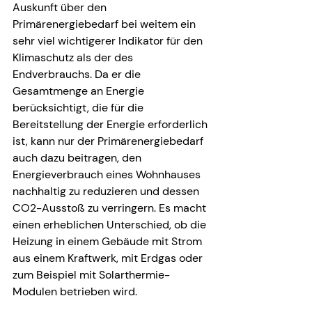
Auskunft über den 
Primärenergiebedarf bei weitem ein 
sehr viel wichtigerer Indikator für den 
Klimaschutz als der des 
Endverbrauchs. Da er die 
Gesamtmenge an Energie 
berücksichtigt, die für die 
Bereitstellung der Energie erforderlich 
ist, kann nur der Primärenergiebedarf 
auch dazu beitragen, den 
Energieverbrauch eines Wohnhauses 
nachhaltig zu reduzieren und dessen 
CO2-Ausstoß zu verringern. Es macht 
einen erheblichen Unterschied, ob die 
Heizung in einem Gebäude mit Strom 
aus einem Kraftwerk, mit Erdgas oder 
zum Beispiel mit Solarthermie-
Modulen betrieben wird.