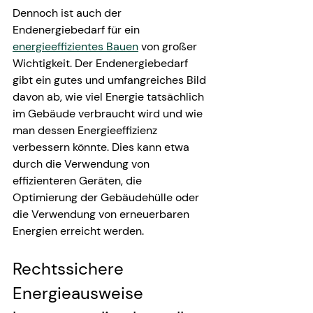
Dennoch ist auch der 
Endenergiebedarf für ein 
energieeffizientes Bauen
 von großer 
Wichtigkeit. Der Endenergiebedarf 
gibt ein gutes und umfangreiches Bild 
davon ab, wie viel Energie tatsächlich 
im Gebäude verbraucht wird und wie 
man dessen Energieeffizienz 
verbessern könnte. Dies kann etwa 
durch die Verwendung von 
effizienteren Geräten, die 
Optimierung der Gebäudehülle oder 
die Verwendung von erneuerbaren 
Energien erreicht werden.
Rechtssichere 
Energieausweise 