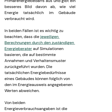
Primärenergiebedarfs aus und gibt ein 
besseres Bild davon ab, wie viel 
Energie tatsächlich im Gebäude 
verbraucht wird.
In beiden Fällen ist es wichtig zu 
beachten, dass die 
jeweiligen 
Berechnungen durch den zuständigen 
Energieberater
 auf Simulationen 
basieren, die auf bestimmte 
Annahmen und Verhaltensmuster 
zurückgeführt wurden. Die 
tatsächlichen Energiebedürfnisse 
eines Gebäudes können folglich von 
den im Energieausweis angegebenen 
Werten abweichen.
Von beiden 
Energieverbrauchsangaben ist die 