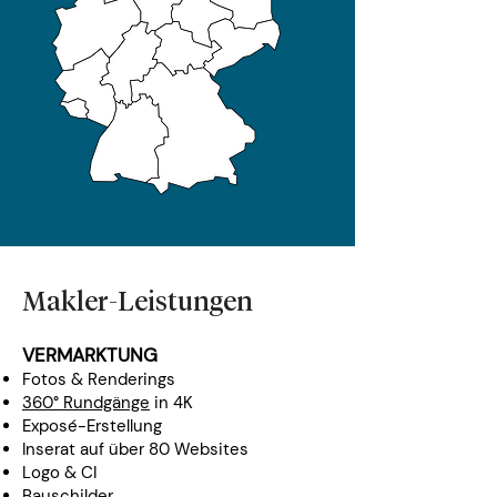
Makler-Leistungen
VERMARKTUNG
Fotos & Renderings
360° Rundgänge
in 4K
Exposé-Erstellung
Inserat auf über 80 Websites
Logo & CI
Bauschilder