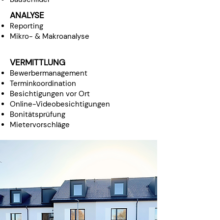
ANALYSE
Reporting
Mikro- & Makroanalyse
VERMITTLUNG
Bewerbermanagement
Terminkoordination
Besichtigungen vor Ort
Online-Videobesichtigungen
Bonitätsprüfung
Mietervorschläge