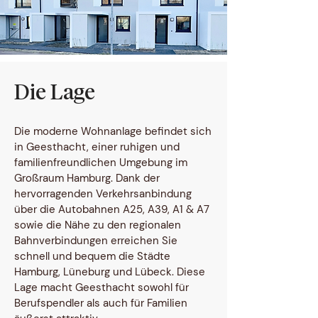
Die Lage
Die moderne Wohnanlage befindet sich
in Geesthacht, einer ruhigen und
familienfreundlichen Umgebung im
Großraum Hamburg. Dank der
hervorragenden Verkehrsanbindung
über die Autobahnen A25, A39, A1 & A7
sowie die Nähe zu den regionalen
Bahnverbindungen erreichen Sie
schnell und bequem die Städte
Hamburg, Lüneburg und Lübeck. Diese
Lage macht Geesthacht sowohl für
Berufspendler als auch für Familien