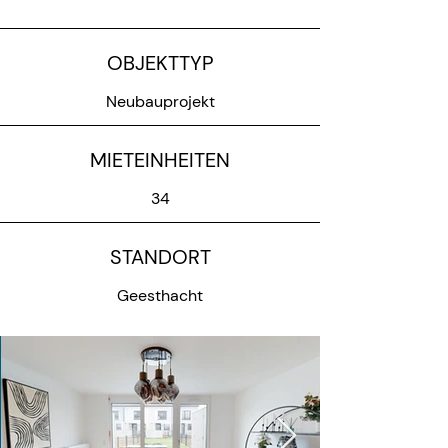
OBJEKTTYP
Neubauprojekt
MIETEINHEITEN
34
STANDORT
Geesthacht