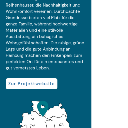
Reihenhäuser, die Nachhaltigkeit und
Wohnkomfort vereinen. Durchdachte
Grundrisse bieten viel Platz für die
ganze Familie, während hochwertige
Materialien und eine stilvolle
Ausstattung ein behagliches
Wohngefühl schaffen. Die ruhige, grüne
Lage und die gute Anbindung an
Hamburg machen den Finkenpark zum
perfekten Ort für ein entspanntes und
gut vernetztes Leben.
Zur Projektwebsite