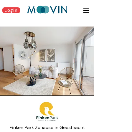
Login
Finken Park Zuhause in Geesthacht