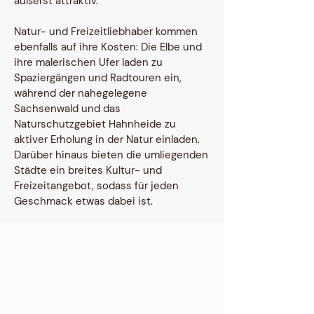
äußerst attraktiv.
Natur- und Freizeitliebhaber kommen
ebenfalls auf ihre Kosten: Die Elbe und
ihre malerischen Ufer laden zu
Spaziergängen und Radtouren ein,
während der nahegelegene
Sachsenwald und das
Naturschutzgebiet Hahnheide zu
aktiver Erholung in der Natur einladen.
Darüber hinaus bieten die umliegenden
Städte ein breites Kultur- und
Freizeitangebot, sodass für jeden
Geschmack etwas dabei ist.