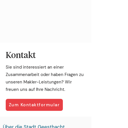
Kontakt
Sie sind interessiert an einer
Zusammenarbeit oder haben Fragen zu
unseren Makler-Leistungen? Wir
freuen uns auf Ihre Nachricht.
Zum Kontaktformular
Über die Stadt Geesthacht