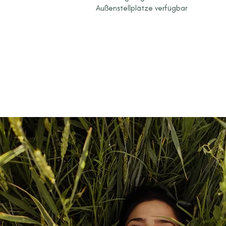
Außenstellplätze verfügbar