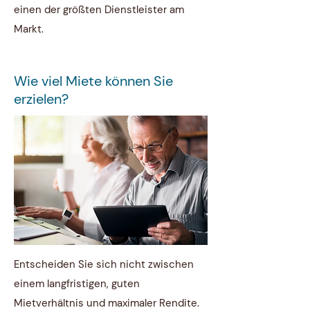
einen der größten Dienstleister am
Markt.
Wie viel Miete können Sie
erzielen?
Entscheiden Sie sich nicht zwischen
einem langfristigen, guten
Mietverhältnis und maximaler Rendite.