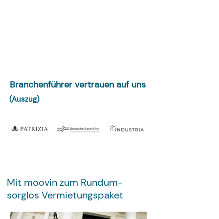
Branchenführer vertrauen auf uns
(Auszug)
Mit moovin zum Rundum-
sorglos Vermietungspaket