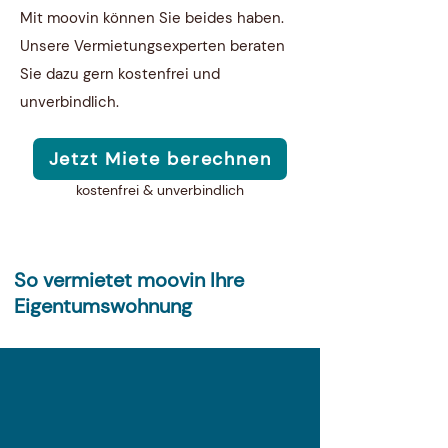
Mit moovin können Sie beides haben.
Unsere Vermietungsexperten beraten
Sie dazu gern kostenfrei und
unverbindlich.
Jetzt Miete berechnen
kostenfrei & unverbindlich
So vermietet moovin Ihre
Eigentumswohnung