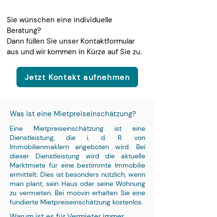
Sie wünschen eine individuelle
Beratung?
Dann füllen Sie unser Kontaktformular
aus und wir kommen in Kürze auf Sie zu.
Jetzt Kontakt aufnehmen
Was ist eine Mietpreiseinschätzung?
Eine Mietpreiseinschätzung ist eine
Dienstleistung, die i. d. R. von
Immobilienmaklern angeboten wird. Bei
dieser Dienstleistung wird die aktuelle
Marktmiete für eine bestimmte Immobilie
ermittelt. Dies ist besonders nützlich, wenn
man plant, sein Haus oder seine Wohnung
zu vermieten. Bei moovin erhalten Sie eine
fundierte Mietpreiseinschätzung kostenlos.
Warum ist es für Vermieter immer