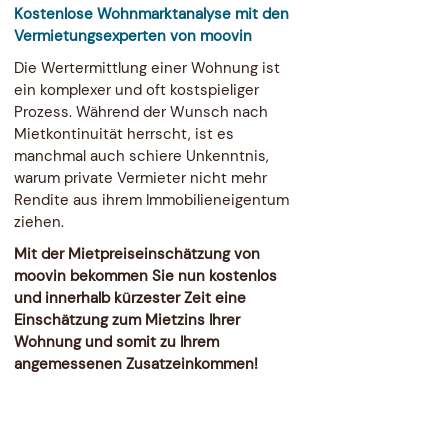
Kostenlose Wohnmarktanalyse mit den
Vermietungsexperten von moovin
Die Wertermittlung einer Wohnung ist
ein komplexer und oft kostspieliger
Prozess. Während der Wunsch nach
Mietkontinuität herrscht, ist es
manchmal auch schiere Unkenntnis,
warum private Vermieter nicht mehr
Rendite aus ihrem Immobilieneigentum
ziehen.
Mit der Mietpreiseinschätzung von
moovin bekommen Sie nun kostenlos
und innerhalb kürzester Zeit eine
Einschätzung zum Mietzins Ihrer
Wohnung und somit zu Ihrem
angemessenen Zusatzeinkommen!