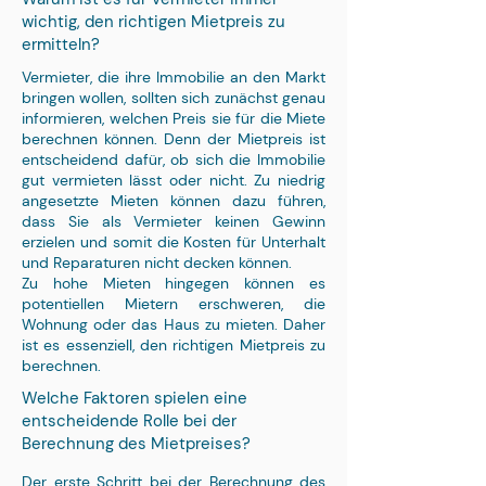
wichtig, den richtigen Mietpreis zu
ermitteln?
Vermieter, die ihre Immobilie an den Markt
bringen wollen, sollten sich zunächst genau
informieren, welchen Preis sie für die Miete
berechnen können. Denn der Mietpreis ist
entscheidend dafür, ob sich die Immobilie
gut vermieten lässt oder nicht. Zu niedrig
angesetzte Mieten können dazu führen,
dass Sie als Vermieter keinen Gewinn
erzielen und somit die Kosten für Unterhalt
und Reparaturen nicht decken können.
Zu hohe Mieten hingegen können es
potentiellen Mietern erschweren, die
Wohnung oder das Haus zu mieten. Daher
ist es essenziell, den richtigen Mietpreis zu
berechnen.
Welche Faktoren spielen eine
entscheidende Rolle bei der
Berechnung des Mietpreises?
Der erste Schritt bei der Berechnung des