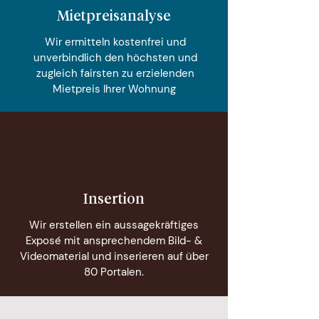
Mietpreisanalyse
Wir ermitteln kostenfrei und
unverbindlich den höchsten und
zugleich fairsten zu erzielenden
Mietpreis Ihrer Wohnung
Insertion
Wir erstellen ein aussagekräftiges
Exposé mit ansprechendem Bild- &
Videomaterial und inserieren auf über
80 Portalen.