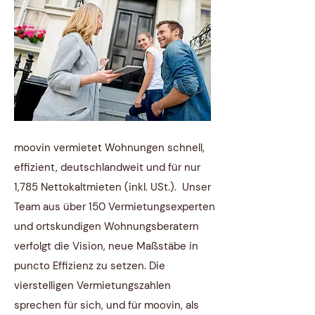
moovin vermietet Wohnungen schnell,
effizient, deutschlandweit und für nur
1,785 Nettokaltmieten (inkl. USt.). Unser
Team aus über 150 Vermietungsexperten
und ortskundigen Wohnungsberatern
verfolgt die Vision, neue Maßstäbe in
puncto Effizienz zu setzen. Die
vierstelligen Vermietungszahlen
sprechen für sich, und für moovin, als