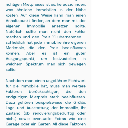
richtigen Mietpreises ist es, herauszufinden,
was ähnliche Immobilien in der Nähe
kosten. Auf diese Weise kann man einen
Anhaltspunkt finden, an dem man mit der
eigenen Immobilie ansetzen sollte.
Natürlich sollte man nicht den Fehler
machen und den Preis 1:1 übernehmen –
schließlich hat jede Immobilie ihre eigenen
Merkmale, die den Preis beeinflussen
können. Aber es ist ein guter
Ausgangspunkt, um festzustellen, in
welchem Spektrum man sich bewegen
sollte.
Nachdem man einen ungefähren Richtwert
für die Immobilie hat, muss man weitere
Faktoren berücksichtigen, die den
endgültigen Mietpreis stark beeinflussen.
Dazu gehören beispielsweise die Größe,
Lage und Ausstattung der Immobilie, ihr
Zustand (ob renovierungsbedürftig oder
nicht) sowie eventuelle Extras wie eine
Garage oder ein Garten. All diese Faktoren