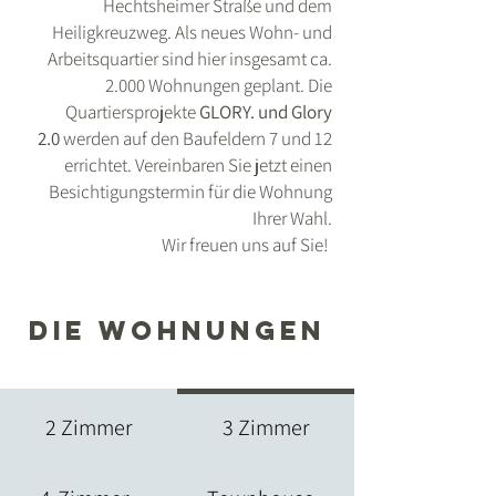
Hechtsheimer Straße und dem
Heiligkreuzweg. Als neues Wohn- und
Arbeitsquartier sind hier insgesamt ca.
2.000 Wohnungen geplant. Die
Quartiersprojekte
GLORY. und Glory
2.0
werden auf den Baufeldern 7 und 12
errichtet.
Vereinbaren Sie jetzt einen
Besichtigungstermin für die Wohnung
Ihrer Wahl.
Wir freuen uns auf Sie!
Die wohnungen
3 Zimmer
2 Zimmer