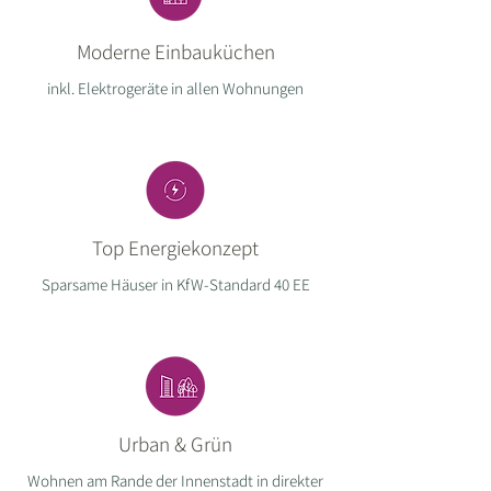
Moderne Einbauküchen
inkl. Elektrogeräte in allen Wohnungen
Top Energiekonzept
Sparsame Häuser in KfW-Standard 40 EE
Urban & Grün
Wohnen am Rande der Innenstadt in direkter