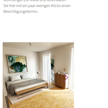
Sie hier mit ein paar wenigen Klicks einen
Besichtigungstermin.