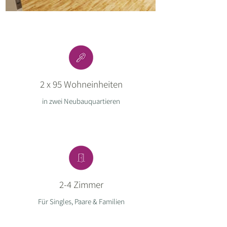
2 x 95 Wohneinheiten
in zwei Neubauquartieren
2-4 Zimmer
Für Singles, Paare & Familien