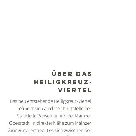
i
Über das
Heiligkreuz-
viertel
Das neu entstehende Heiligkreuz-Viertel
befindet sich an der Schnittstelle der
Stadtteile Weisenau und der Mainzer
Oberstadt. In direkter Nähe zum Mainzer
Grüngürtel erstreckt es sich zwischen der