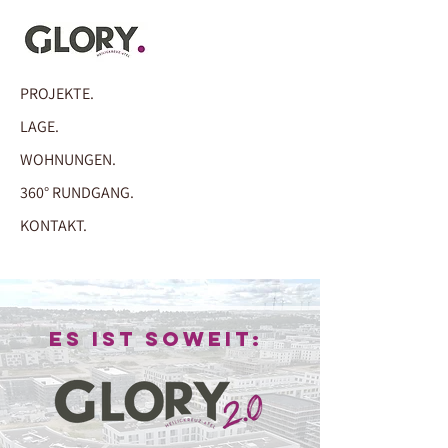
PROJEKTE.
LAGE.
WOHNUNGEN.
360° RUNDGANG.
KONTAKT.
Es ist soweit: