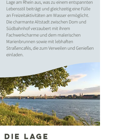
Lage am Rhein aus, was zu einem entspannten
Lebensstil beiträgt und gleichzeitig eine Fülle
an Freizeitaktivitäten am Wasser ermöglicht.
Die charmante Altstadt zwischen Dom und
Südbahnhof verzaubert mit ihrem
Fachwerkcharme und dem malerischen
Marienbrunnen sowie mit lebhaften
Straßencafés, die zum Verweilen und Genießen
einladen.
Die LAGE