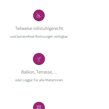
Teilweise rollstuhlgerecht
und barrierefreie Wohnungen verfügbar
Balkon, Terrasse, ...
oder
Loggia: Für alle MieterInnen