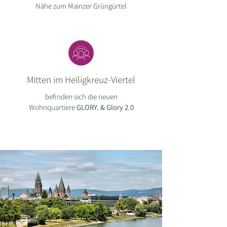
Nähe zum Mainzer Grüngürtel
Mitten im Heiligkreuz-Viertel
befinden sich die neuen
Wohnquartiere
GLORY. & Glory 2.0