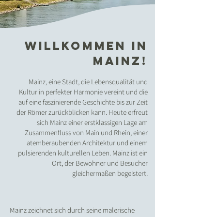
willkommen in
mainz!
Mainz, eine Stadt, die Lebensqualität und
Kultur in perfekter Harmonie vereint und die
auf eine faszinierende Geschichte bis zur Zeit
der Römer zurückblicken kann. Heute erfreut
sich Mainz einer erstklassigen Lage am
Zusammenfluss von Main und Rhein, einer
atemberaubenden Architektur und einem
pulsierenden kulturellen Leben. Mainz ist ein
Ort, der Bewohner und Besucher
gleichermaßen begeistert.
Mainz zeichnet sich durch seine malerische