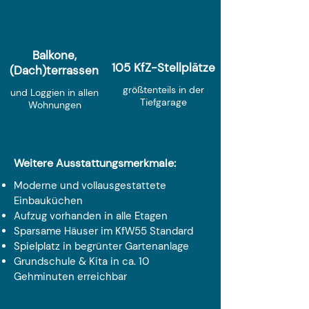
Balkone,
105 KfZ-Stellplätze
(Dach)terrassen
größtenteils in der
und Loggien in allen
Tiefgarage
Wohnungen
Weitere Ausstattungsmerkmale:
Moderne und vollausgestattete
Einbauküchen
Aufzug vorhanden in alle Etagen
Sparsame Häuser im KfW55 Standard
Spielplatz in begrünter Gartenanlage
Grundschule & Kita in ca. 10
Gehminuten erreichbar