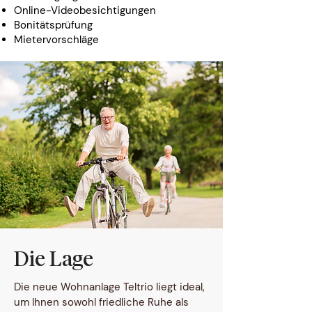
Online-Videobesichtigungen
Bonitätsprüfung
Mietervorschläge
Die Lage
Die neue Wohnanlage Teltrio liegt ideal,
um Ihnen sowohl friedliche Ruhe als