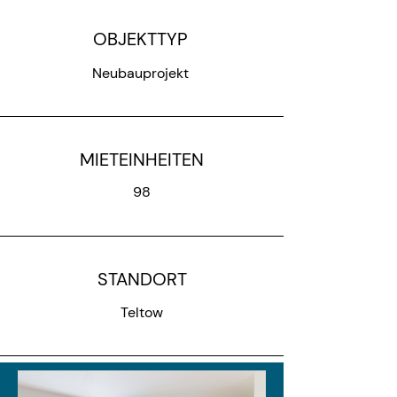
OBJEKTTYP
Neubauprojekt
MIETEINHEITEN
98
STANDORT
Teltow