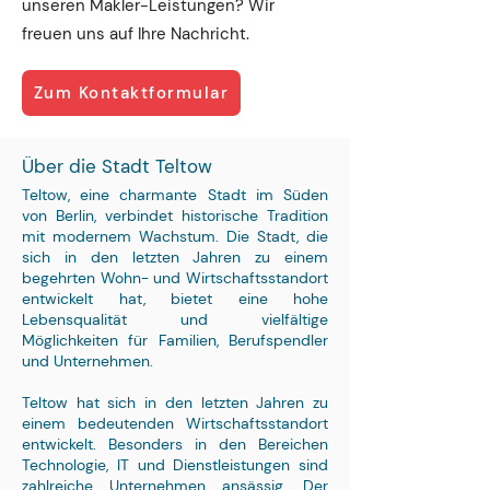
unseren Makler-Leistungen? Wir
freuen uns auf Ihre Nachricht.
Zum Kontaktformular
Über die Stadt Teltow
Teltow, eine charmante Stadt im Süden
von Berlin, verbindet historische Tradition
mit modernem Wachstum. Die Stadt, die
sich in den letzten Jahren zu einem
begehrten Wohn- und Wirtschaftsstandort
entwickelt hat, bietet eine hohe
Lebensqualität und vielfältige
Möglichkeiten für Familien, Berufspendler
und Unternehmen.
Teltow hat sich in den letzten Jahren zu
einem bedeutenden Wirtschaftsstandort
entwickelt. Besonders in den Bereichen
Technologie, IT und Dienstleistungen sind
zahlreiche Unternehmen ansässig. Der