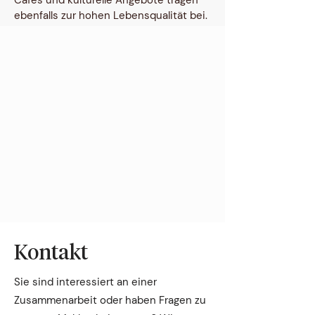
Cafés und kulturelle Angebote tragen
ebenfalls zur hohen Lebensqualität bei.
Kontakt
Sie sind interessiert an einer
Zusammenarbeit oder haben Fragen zu