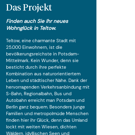
Das Projekt
Finden auch Sie Ihr neues
Wohnglück in Teltow.
Teltow, eine charmante Stadt mit
25.000 Einwohnern, ist die
bevölkerungsreichste in Potsdam-
Mittelmark. Kein Wunder, denn sie
besticht durch ihre perfekte
Kombination aus naturorientiertem
Leben und städtischer Nähe. Dank der
hervorragenden Verkehrsanbindung mit
S-Bahn, Regionalbahn, Bus und
Autobahn erreicht man Potsdam und
Berlin ganz bequem. Besonders junge
Familien und metropolmüde Menschen
finden hier ihr Glück, denn das Umland
lockt mit weiten Wiesen, dichten
Wäldern, idyllischen Seen und