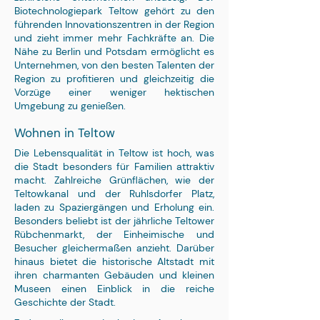
Biotechnologiepark Teltow gehört zu den
führenden Innovationszentren in der Region
und zieht immer mehr Fachkräfte an. Die
Nähe zu Berlin und Potsdam ermöglicht es
Unternehmen, von den besten Talenten der
Region zu profitieren und gleichzeitig die
Vorzüge einer weniger hektischen
Umgebung zu genießen.
Wohnen in Teltow
Die Lebensqualität in Teltow ist hoch, was
die Stadt besonders für Familien attraktiv
macht. Zahlreiche Grünflächen, wie der
Teltowkanal und der Ruhlsdorfer Platz,
laden zu Spaziergängen und Erholung ein.
Besonders beliebt ist der jährliche Teltower
Rübchenmarkt, der Einheimische und
Besucher gleichermaßen anzieht. Darüber
hinaus bietet die historische Altstadt mit
ihren charmanten Gebäuden und kleinen
Museen einen Einblick in die reiche
Geschichte der Stadt.