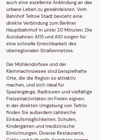
auch eine exzellente Anbindung an das
urbane Leben zu gewährleisten. Vom
Bahnhof Teltow Stadt besteht eine
direkte Verbindung zum Berliner
Hauptbahnhof in unter 20 Minuten. Die
Autobahnen A115 und A10 sorgen für
eine schnelle Erreichbarkeit des
überregionalen Straßennetzes.
Der Mühlendorfsee und der
Kleinmachnowsee sind beispielhafte
Orte, die die Region so attraktiv
machen, und sich ideal für
Spaziergänge, Radtouren und vielfältige
Freizeitaktivitäten im Freien eignen.
In der direkten Umgebung von Teltrio
finden Sie außerdem zahlreiche
Einkaufsmöglichkeiten, Schulen,
Kindergärten und medizinische
Einrichtungen. Diverse Restaurants,