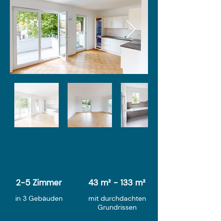
2-5 Zimmer
43 m² - 133 m²
in 3 Gebäuden
mit durchdachten
Grundrissen