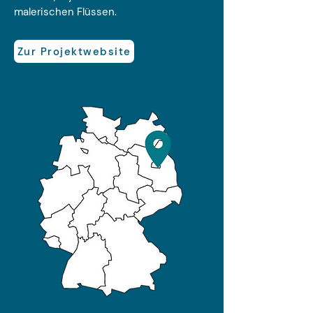
malerischen Flüssen.
Zur Projektwebsite